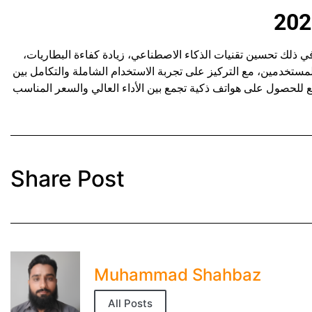
زيداً من التطورات التقنية، بما في ذلك تحسين تقنيات الذكاء الاصطناعي، زيادة كفاءة البطاريات،
مستخدمين، مع التركيز على تجربة الاستخدام الشاملة والتكامل بين
Share Post
Muhammad Shahbaz
All Posts