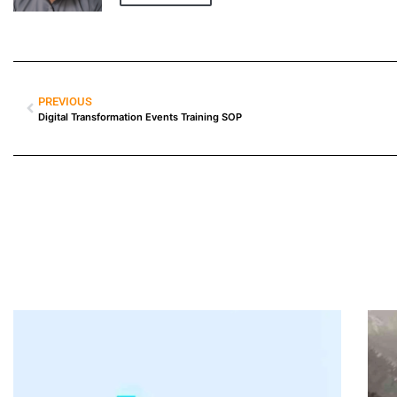
PREVIOUS
Digital Transformation Events Training SOP