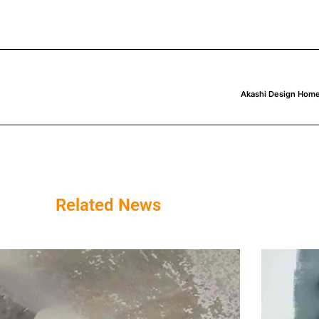
Akashi Design Homes
Related News