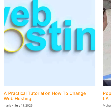
A Practical Tutorial on How To Change
Pop
Web Hosting
LA
maria
July 11, 2026
Muha