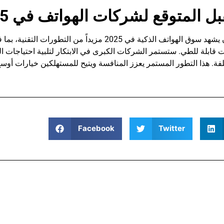
ل المتوقع لشركات الهواتف في 2025
من المتوقع أن يشهد سوق الهواتف الذكية في 2025 م
قابلة للطي. ستستمر الشركات الكبرى في الابتكار لتلبية احتياجات ال
Facebook
Twitter