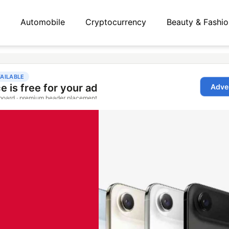
Automobile
Cryptocurrency
Beauty & Fashio