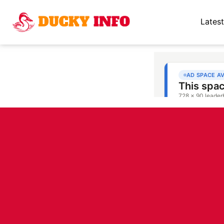
Latest