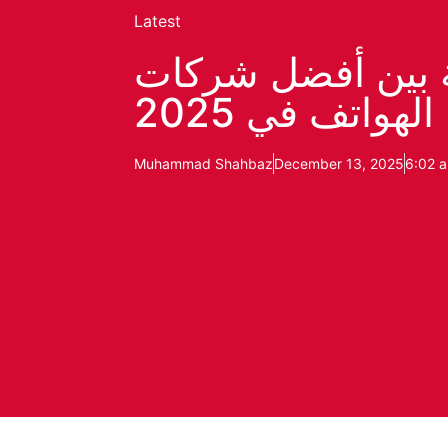
Latest
ة بين أفضل شركات
الهواتف في 2025
Muhammad Shahbaz
December 13, 2025
6:02 